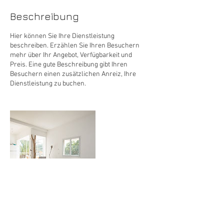
Beschreibung
Hier können Sie Ihre Dienstleistung
beschreiben. Erzählen Sie Ihren Besuchern
mehr über Ihr Angebot, Verfügbarkeit und
Preis. Eine gute Beschreibung gibt Ihren
Besuchern einen zusätzlichen Anreiz, Ihre
Dienstleistung zu buchen.